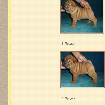
3. Продан
5. Продан