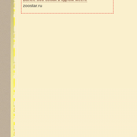
zoostar.ru